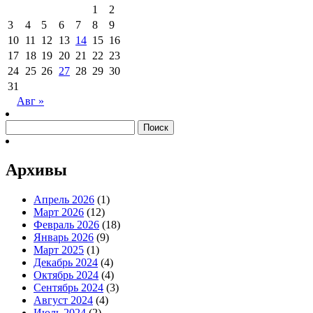
1
2
3
4
5
6
7
8
9
10
11
12
13
14
15
16
17
18
19
20
21
22
23
24
25
26
27
28
29
30
31
Авг »
Найти:
Архивы
Апрель 2026
(1)
Март 2026
(12)
Февраль 2026
(18)
Январь 2026
(9)
Март 2025
(1)
Декабрь 2024
(4)
Октябрь 2024
(4)
Сентябрь 2024
(3)
Август 2024
(4)
Июль 2024
(2)