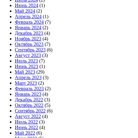
Июнь 2024
(1)
Май 2024
(2)
Апрель 2024
(1)
Февраль 2024
(7)
Январь 2024
(2)
Декабрь 2023
(4)
Ноябрь 2023
(4)
Октябрь 2023
(7)
Сентябрь 2023
(6)
Август 2023
(3)
Июль 2023
(7)
Июнь 2023
(1)
Май 2023
(29)
Апрель 2023
(3)
Март 2023
(2)
Февраль 2023
(2)
Январь 2023
(4)
Декабрь 2022
(3)
Октябрь 2022
(5)
Сентябрь 2022
(6)
Август 2022
(4)
Июль 2022
(3)
Июнь 2022
(4)
Май 2022
(6)