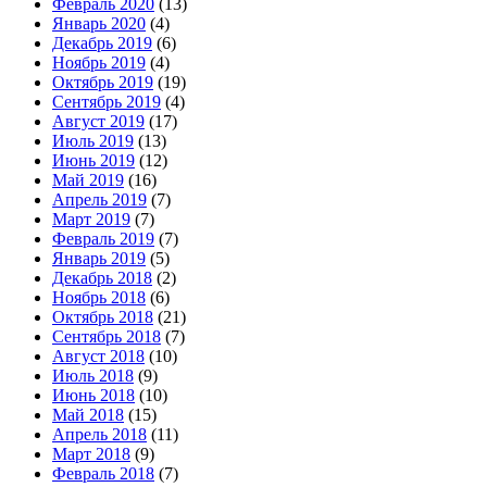
Февраль 2020
(13)
Январь 2020
(4)
Декабрь 2019
(6)
Ноябрь 2019
(4)
Октябрь 2019
(19)
Сентябрь 2019
(4)
Август 2019
(17)
Июль 2019
(13)
Июнь 2019
(12)
Май 2019
(16)
Апрель 2019
(7)
Март 2019
(7)
Февраль 2019
(7)
Январь 2019
(5)
Декабрь 2018
(2)
Ноябрь 2018
(6)
Октябрь 2018
(21)
Сентябрь 2018
(7)
Август 2018
(10)
Июль 2018
(9)
Июнь 2018
(10)
Май 2018
(15)
Апрель 2018
(11)
Март 2018
(9)
Февраль 2018
(7)