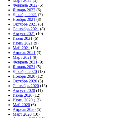
Март 2022
(5)
Февраль 2022
(5)
Январь 2022
(6)
Декабрь 2021
(7)
Ноябрь 2021
(8)
Октябрь 2021
(8)
Сентябрь 2021
(8)
Август 2021
(10)
Июль 2021
(6)
Июнь 2021
(9)
Май 2021
(13)
Апрель 2021
(3)
Март 2021
(9)
Февраль 2021
(9)
Январь 2021
(5)
Декабрь 2020
(13)
Ноябрь 2020
(12)
Октябрь 2020
(5)
Сентябрь 2020
(13)
Август 2020
(11)
Июль 2020
(12)
Июнь 2020
(12)
Май 2020
(6)
Апрель 2020
(5)
Март 2020
(10)