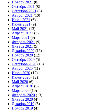
Ноябрь 2021
(8)
Октябрь 2021
(8)
Сентябрь 2021
(8)
Август 2021
(10)
Июль 2021
(6)
Июнь 2021
(9)
Май 2021
(13)
Апрель 2021
(3)
Март 2021
(9)
Февраль 2021
(9)
Январь 2021
(5)
Декабрь 2020
(13)
Ноябрь 2020
(12)
Октябрь 2020
(5)
Сентябрь 2020
(13)
Август 2020
(11)
Июль 2020
(12)
Июнь 2020
(12)
Май 2020
(6)
Апрель 2020
(5)
Март 2020
(10)
Февраль 2020
(13)
Январь 2020
(4)
Декабрь 2019
(6)
Ноябрь 2019
(4)