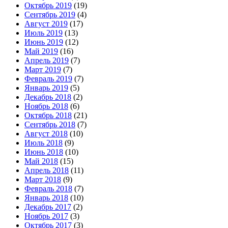
Октябрь 2019
(19)
Сентябрь 2019
(4)
Август 2019
(17)
Июль 2019
(13)
Июнь 2019
(12)
Май 2019
(16)
Апрель 2019
(7)
Март 2019
(7)
Февраль 2019
(7)
Январь 2019
(5)
Декабрь 2018
(2)
Ноябрь 2018
(6)
Октябрь 2018
(21)
Сентябрь 2018
(7)
Август 2018
(10)
Июль 2018
(9)
Июнь 2018
(10)
Май 2018
(15)
Апрель 2018
(11)
Март 2018
(9)
Февраль 2018
(7)
Январь 2018
(10)
Декабрь 2017
(2)
Ноябрь 2017
(3)
Октябрь 2017
(3)