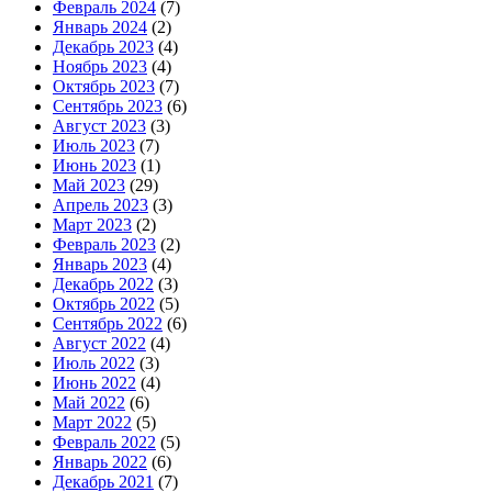
Февраль 2024
(7)
Январь 2024
(2)
Декабрь 2023
(4)
Ноябрь 2023
(4)
Октябрь 2023
(7)
Сентябрь 2023
(6)
Август 2023
(3)
Июль 2023
(7)
Июнь 2023
(1)
Май 2023
(29)
Апрель 2023
(3)
Март 2023
(2)
Февраль 2023
(2)
Январь 2023
(4)
Декабрь 2022
(3)
Октябрь 2022
(5)
Сентябрь 2022
(6)
Август 2022
(4)
Июль 2022
(3)
Июнь 2022
(4)
Май 2022
(6)
Март 2022
(5)
Февраль 2022
(5)
Январь 2022
(6)
Декабрь 2021
(7)