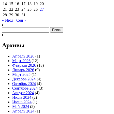
14
15
16
17
18
19
20
21
22
23
24
25
26
27
28
29
30
31
« Июл
Сен »
Найти:
Архивы
Апрель 2026
(1)
Март 2026
(12)
Февраль 2026
(18)
Январь 2026
(9)
Март 2025
(1)
Декабрь 2024
(4)
Октябрь 2024
(4)
Сентябрь 2024
(3)
Август 2024
(4)
Июль 2024
(2)
Июнь 2024
(1)
Май 2024
(2)
Апрель 2024
(1)