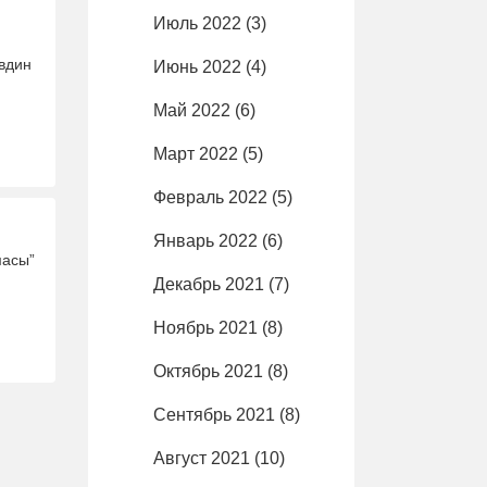
Июль 2022
(3)
вдин
Июнь 2022
(4)
Май 2022
(6)
Март 2022
(5)
Февраль 2022
(5)
Январь 2022
(6)
масы”
Декабрь 2021
(7)
Ноябрь 2021
(8)
Октябрь 2021
(8)
Сентябрь 2021
(8)
Август 2021
(10)