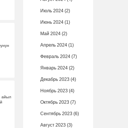
Июль 2024
(2)
Июнь 2024
(1)
Май 2024
(2)
Апрель 2024
(1)
рунун
Февраль 2024
(7)
Январь 2024
(2)
Декабрь 2023
(4)
Ноябрь 2023
(4)
ө айыл
ай
Октябрь 2023
(7)
Сентябрь 2023
(6)
Август 2023
(3)