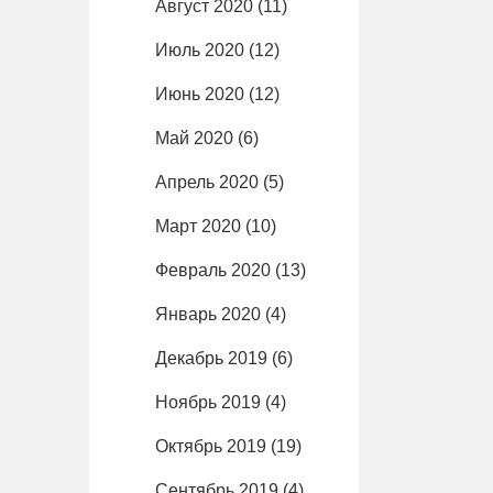
Август 2020
(11)
Июль 2020
(12)
Июнь 2020
(12)
Май 2020
(6)
Апрель 2020
(5)
Март 2020
(10)
Февраль 2020
(13)
Январь 2020
(4)
Декабрь 2019
(6)
Ноябрь 2019
(4)
Октябрь 2019
(19)
Сентябрь 2019
(4)