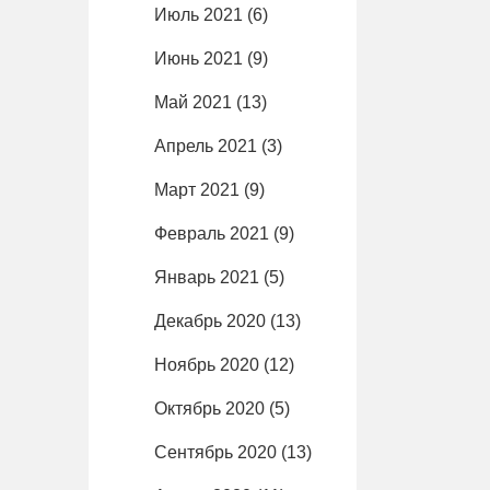
Июль 2021
(6)
Июнь 2021
(9)
Май 2021
(13)
Апрель 2021
(3)
Март 2021
(9)
Февраль 2021
(9)
Январь 2021
(5)
Декабрь 2020
(13)
Ноябрь 2020
(12)
Октябрь 2020
(5)
Сентябрь 2020
(13)