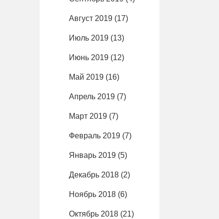
Август 2019
(17)
Июль 2019
(13)
Июнь 2019
(12)
Май 2019
(16)
Апрель 2019
(7)
Март 2019
(7)
Февраль 2019
(7)
Январь 2019
(5)
Декабрь 2018
(2)
Ноябрь 2018
(6)
Октябрь 2018
(21)