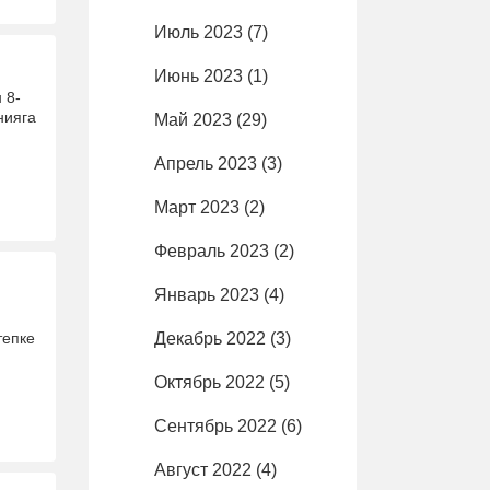
Июль 2023
(7)
Июнь 2023
(1)
 8-
нияга
Май 2023
(29)
Апрель 2023
(3)
Март 2023
(2)
Февраль 2023
(2)
Январь 2023
(4)
епке
Декабрь 2022
(3)
Октябрь 2022
(5)
Сентябрь 2022
(6)
Август 2022
(4)