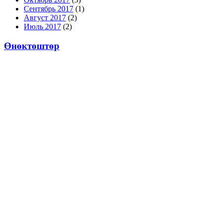
Сентябрь 2017
(1)
Август 2017
(2)
Июль 2017
(2)
Өнөктөштөр