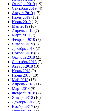
Октябрь 2019
(19)
Сентябрь 2019
(4)
Август 2019
(17)
Июль 2019
(13)
Июнь 2019
(12)
Май 2019
(16)
Апрель 2019
(7)
Март 2019
(7)
Февраль 2019
(7)
Январь 2019
(5)
Декабрь 2018
(2)
Ноябрь 2018
(6)
Октябрь 2018
(21)
Сентябрь 2018
(7)
Август 2018
(10)
Июль 2018
(9)
Июнь 2018
(10)
Май 2018
(15)
Апрель 2018
(11)
Март 2018
(9)
Февраль 2018
(7)
Январь 2018
(10)
Декабрь 2017
(2)
Ноябрь 2017
(3)
Октябрь 2017
(3)