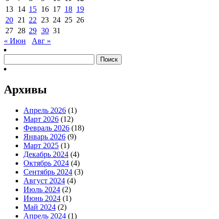
13
14
15
16
17
18
19
20
21
22
23
24
25
26
27
28
29
30
31
« Июн
Авг »
Найти:
Архивы
Апрель 2026
(1)
Март 2026
(12)
Февраль 2026
(18)
Январь 2026
(9)
Март 2025
(1)
Декабрь 2024
(4)
Октябрь 2024
(4)
Сентябрь 2024
(3)
Август 2024
(4)
Июль 2024
(2)
Июнь 2024
(1)
Май 2024
(2)
Апрель 2024
(1)