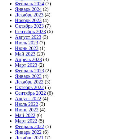
Февраль 2024
(7)
Январь 2024
(2)
Декабрь 2023
(4)
Ноябрь 2023
(4)
Октябрь 2023
(7)
Сентябрь 2023
(6)
Август 2023
(3)
Июль 2023
(7)
Июнь 2023
(1)
Май 2023
(29)
Апрель 2023
(3)
Март 2023
(2)
Февраль 2023
(2)
Январь 2023
(4)
Декабрь 2022
(3)
Октябрь 2022
(5)
Сентябрь 2022
(6)
Август 2022
(4)
Июль 2022
(3)
Июнь 2022
(4)
Май 2022
(6)
Март 2022
(5)
Февраль 2022
(5)
Январь 2022
(6)
Декабрь 2021
(7)