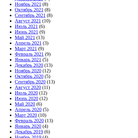
Ноябрь 2021
(8)
Октябрь 2021
(8)
Сентябрь 2021
(8)
Август 2021
(10)
Июль 2021
(6)
Июнь 2021
(9)
Май 2021
(13)
Апрель 2021
(3)
Март 2021
(9)
Февраль 2021
(9)
Январь 2021
(5)
Декабрь 2020
(13)
Ноябрь 2020
(12)
Октябрь 2020
(5)
Сентябрь 2020
(13)
Август 2020
(11)
Июль 2020
(12)
Июнь 2020
(12)
Май 2020
(6)
Апрель 2020
(5)
Март 2020
(10)
Февраль 2020
(13)
Январь 2020
(4)
Декабрь 2019
(6)
Ноябрь 2019
(4)